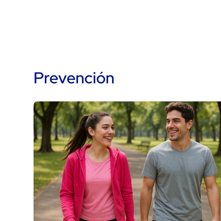
Prevención