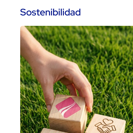
Sostenibilidad