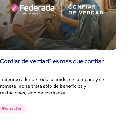
Confiar de verdad” es más que confiar
n tiempos donde todo se mide, se compara y se
romete, no se trata sólo de beneficios y
restaciones, sino de confianza.
Bienestar