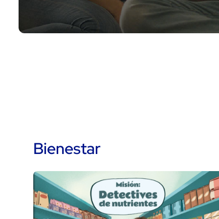
Bienestar