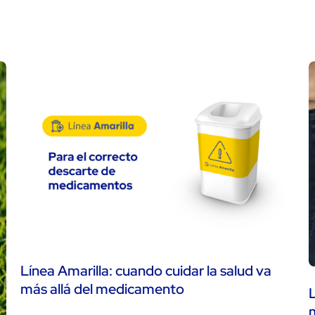
Línea Amarilla: cuando cuidar la salud va
más allá del medicamento
L