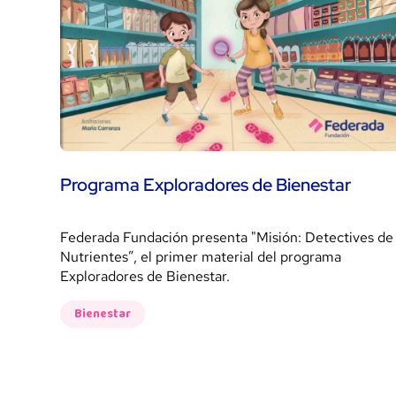
Programa Exploradores de Bienestar
Federada Fundación presenta "Misión: Detectives de
Nutrientes”, el primer material del programa
Exploradores de Bienestar.
Bienestar