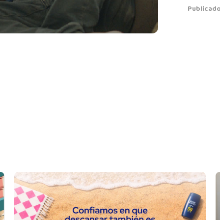
Publicado