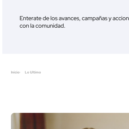
Enterate de los avances, campañas y accio
con la comunidad.
Inicio
Lo Ultimo