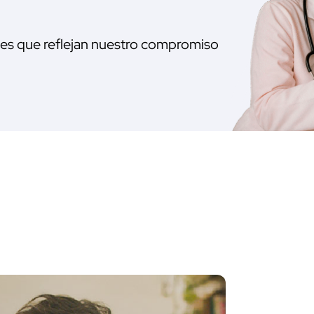
nes que reflejan nuestro compromiso