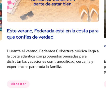
Este verano, Federada está en la costa para
que confíes de verdad
“
Durante el verano, Federada Cobertura Médica llega a
la costa atlántica con propuestas pensadas para
E
disfrutar las vacaciones con tranquilidad, cercanía y
p
experiencias para toda la familia.
p
Bienestar