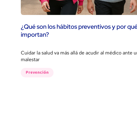
¿Qué son los hábitos preventivos y por qu
importan?
Cuidar la salud va más allá de acudir al médico ante u
malestar
Prevención