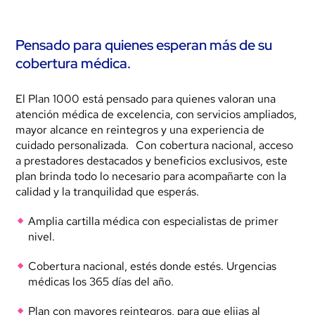
Pensado para quienes esperan más de su
cobertura médica
.
El Plan 1000 está pensado para quienes valoran una
atención médica de excelencia, con servicios ampliados,
mayor alcance en reintegros y una experiencia de
cuidado personalizada. Con cobertura nacional, acceso
a prestadores destacados y beneficios exclusivos, este
plan brinda todo lo necesario para acompañarte con la
calidad y la tranquilidad que esperás.
Amplia cartilla médica con especialistas de primer
nivel.
Cobertura nacional, estés donde estés. Urgencias
médicas los 365 días del año.
Plan con mayores reintegros, para que elijas al