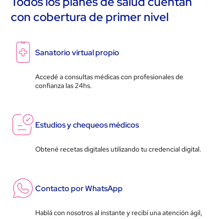
Todos los planes de salud cuentan
con cobertura de primer nivel
Sanatorio virtual propio
Accedé a consultas médicas con profesionales de
confianza las 24hs.
Estudios y chequeos médicos
Obtené recetas digitales utilizando tu credencial digital.
Contacto por WhatsApp
Hablá con nosotros al instante y recibí una atención ágil,