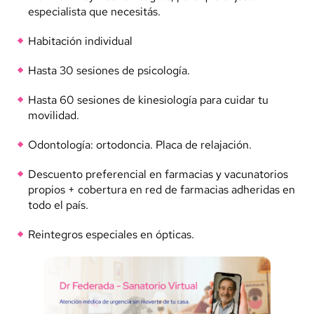
especialista que necesitás.
Habitación individual
Hasta 30 sesiones de psicología.
Hasta 60 sesiones de kinesiología para cuidar tu
movilidad.
Odontología: ortodoncia. Placa de relajación.
Descuento preferencial en farmacias y vacunatorios
propios + cobertura en red de farmacias adheridas en
todo el país.
Reintegros especiales en ópticas.