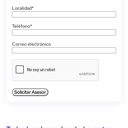
Localidad
*
Teléfono
*
Correo electrónico
CAPTCHA