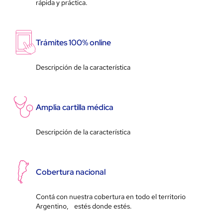
rápida y práctica.
Trámites 100% online
Descripción de la característica
Amplia cartilla médica
Descripción de la característica
Cobertura nacional
Contá con nuestra cobertura en todo el territorio
Argentino, estés donde estés.