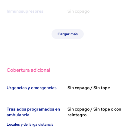
Inmunosupresores
Sin copago
Cargar más
Cobertura adicional
Urgencias y emergencias
Sin copago / Sin tope
Traslados programados en
Sin copago / Sin tope o con
ambulancia
reintegro
Locales y de larga distancia