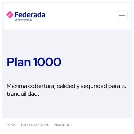
Plan 1000
Máxima cobertura, calidad y seguridad para tu
tranquilidad.
Inicio
Planes de Salud
Plan 1000