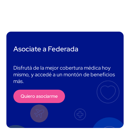
Asociate a Federada
Disfrutá de la mejor cobertura médica hoy
mismo, y accedé a un montón de beneficios
más.
Quiero asociarme