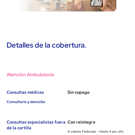
Detalles de la cobertura.
Atención Ambulatoria
Consultas médicas
Sin copago
Consultorio y domicilio
Consultas especialistas fuera
Con reintegro
de la cartilla
A valores Federada – Hasta 4 por año