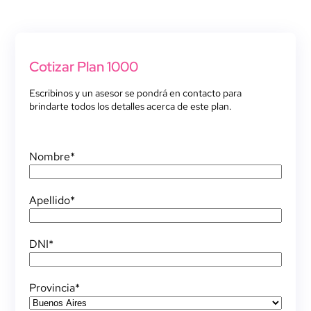
Cotizar Plan 1000
Escribinos y un asesor se pondrá en contacto para
brindarte todos los detalles acerca de este plan.
Nombre
*
Apellido
*
DNI
*
Provincia
*