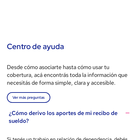
Centro de ayuda
Desde cómo asociarte hasta cómo usar tu
cobertura, acá encontrás toda la información que
necesitás de forma simple, clara y accesible.
Ver más preguntas
¿Cómo derivo los aportes de mi recibo de
sueldo?
Si tenés un trabajo en relación de dependencia, debés