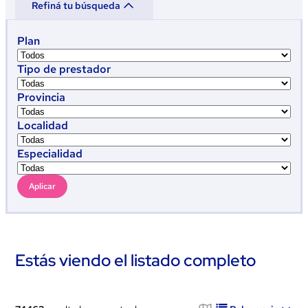
Refiná tu búsqueda
Plan
Tipo de prestador
Provincia
Localidad
Especialidad
Aplicar
Estás viendo el listado completo