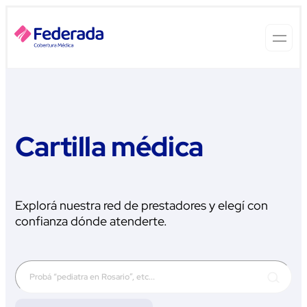
Cartilla médica
Explorá nuestra red de prestadores y elegí con
confianza dónde atenderte.