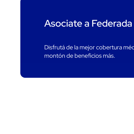
Asociate a Federada
Disfrutá de la mejor cobertura mé
montón de beneficios más.