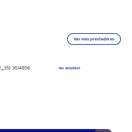
Ver más prestadores
351 3614856
Ver detalles