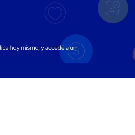
dica hoy mismo, y accedé a un