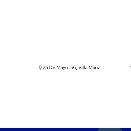
25 De Mayo 156, Villa María