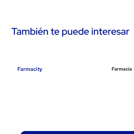
También te puede interesar
Farmacity
Farmacia