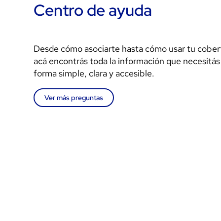
Centro de ayuda
Desde cómo asociarte hasta cómo usar tu cober
acá encontrás toda la información que necesitás
forma simple, clara y accesible.
Ver más preguntas