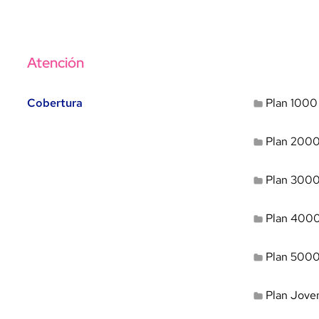
Atención
Cobertura
Plan 1000
Plan 200
Plan 300
Plan 400
Plan 500
Plan Jove