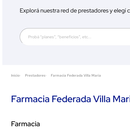
Explorá nuestra red de prestadores y elegí
Inicio
Prestadores
Farmacia Federada Villa Maria
Farmacia Federada Villa Mar
Farmacia