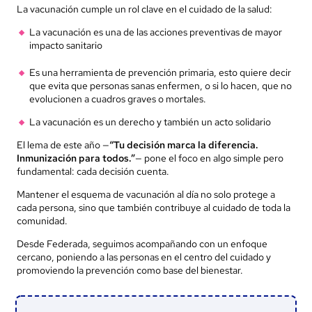
La vacunación cumple un rol clave en el cuidado de la salud:
La vacunación es una de las acciones preventivas de mayor
impacto sanitario
Es una herramienta de prevención primaria, esto quiere decir
que evita que personas sanas enfermen, o si lo hacen, que no
evolucionen a cuadros graves o mortales.
La vacunación es un derecho y también un acto solidario
El lema de este año —
“Tu decisión marca la diferencia.
Inmunización para todos.”
— pone el foco en algo simple pero
fundamental: cada decisión cuenta.
Mantener el esquema de vacunación al día no solo protege a
cada persona, sino que también contribuye al cuidado de toda la
comunidad.
Desde Federada, seguimos acompañando con un enfoque
cercano, poniendo a las personas en el centro del cuidado y
promoviendo la prevención como base del bienestar.