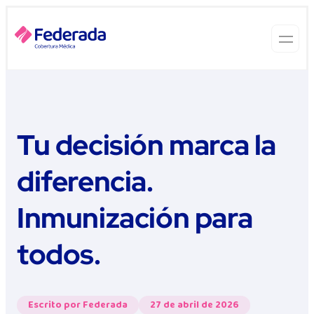
Tu decisión marca la
diferencia.
Inmunización para
todos.
Escrito por Federada
27 de abril de 2026