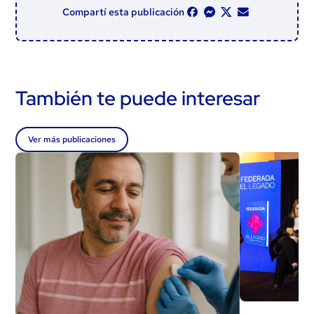
Compartí esta publicación
También te puede interesar
Ver más publicaciones