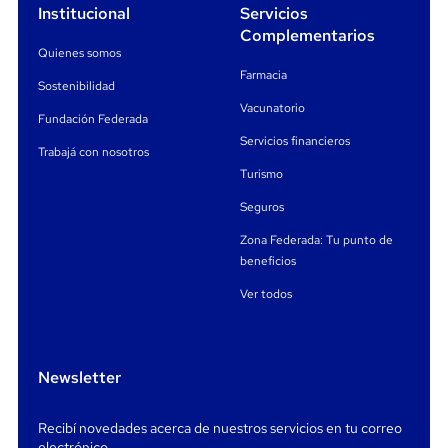
Institucional
Servicios
Complementarios
Quienes somos
Farmacia
Sostenibilidad
Vacunatorio
Fundación Federada
Servicios financieros
Trabajá con nosotros
Turismo
Seguros
Zona Federada: Tu punto de
beneficios
Ver todos
Newsletter
Recibí novedades acerca de nuestros servicios en tu correo
electrónico.