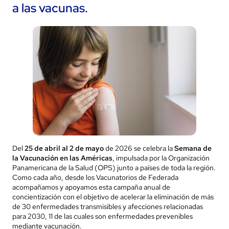
a las vacunas.
Del
25 de abril al 2 de mayo
de 2026 se celebra la
Semana de
la Vacunación en las Américas
, impulsada por la Organización
Panamericana de la Salud (OPS) junto a países de toda la región.
Como cada año, desde los Vacunatorios de Federada
acompañamos y apoyamos esta campaña anual de
concientización con el objetivo de acelerar la eliminación de más
de 30 enfermedades transmisibles y afecciones relacionadas
para 2030, 11 de las cuales son enfermedades prevenibles
mediante vacunación.