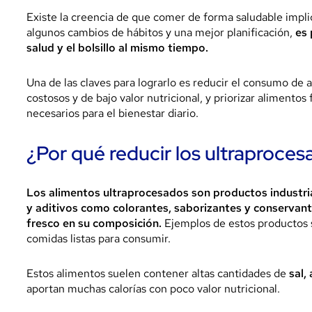
Existe la creencia de que comer de forma saludable impli
algunos cambios de hábitos y una mejor planificación,
es 
salud y el bolsillo al mismo tiempo.
Una de las claves para lograrlo es reducir el consumo de 
costosos y de bajo valor nutricional, y priorizar alimento
necesarios para el bienestar diario.
¿Por qué reducir los ultraproce
Los alimentos ultraprocesados son productos industri
y aditivos como colorantes, saborizantes y conservant
fresco en su composición.
Ejemplos de estos productos 
comidas listas para consumir.
Estos alimentos suelen contener altas cantidades de
sal,
aportan muchas calorías con poco valor nutricional.