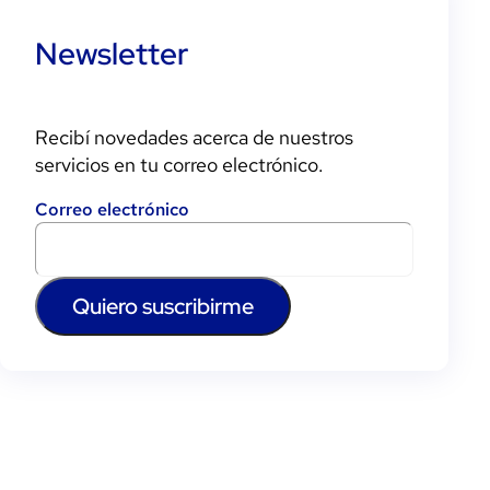
Newsletter
Recibí novedades acerca de nuestros
servicios en tu correo electrónico.
Correo electrónico
Quiero suscribirme