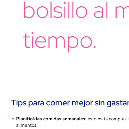
bolsillo al
tiempo.
Tips para comer mejor sin gasta
Planificá las comidas semanales:
esto evita compras i
alimentos.