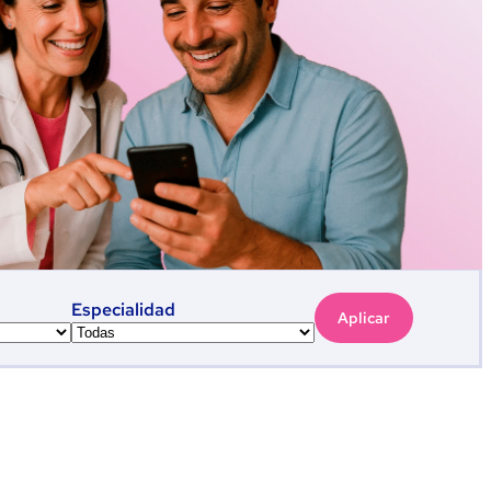
Especialidad
Aplicar