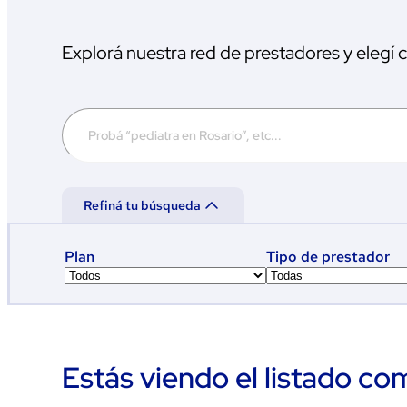
Explorá nuestra red de prestadores y elegí
Refiná tu búsqueda
Plan
Tipo de prestador
Estás viendo el listado co