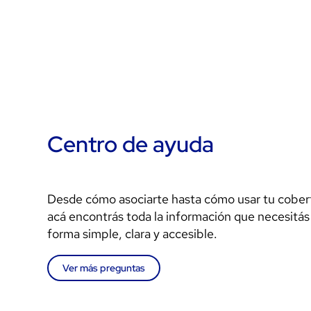
Centro de ayuda
Desde cómo asociarte hasta cómo usar tu cober
acá encontrás toda la información que necesitás
forma simple, clara y accesible.
Ver más preguntas