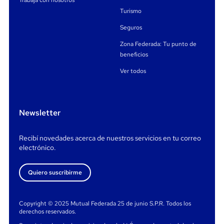
Trabajá con nosotros
Turismo
Seguros
Zona Federada: Tu punto de
beneficios
Ver todos
Newsletter
Recibí novedades acerca de nuestros servicios en tu correo
electrónico.
Quiero suscribirme
Copyright © 2025 Mutual Federada 25 de junio S.P.R. Todos los
derechos reservados.