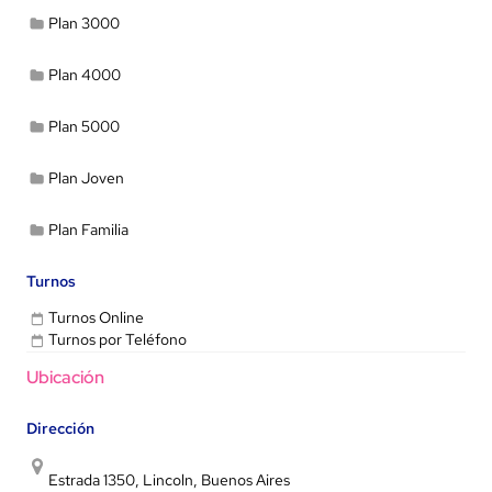
Plan 3000
Plan 4000
Plan 5000
Plan Joven
Plan Familia
Turnos
Turnos Online
Turnos por Teléfono
Ubicación
Dirección
Estrada 1350, Lincoln, Buenos Aires