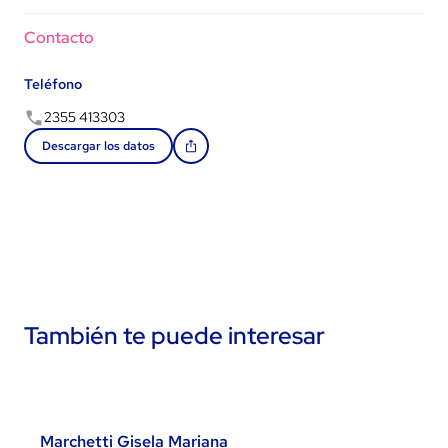
Contacto
Teléfono
2355 413303
Descargar los datos
También te puede interesar
Marchetti Gisela Mariana