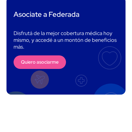
Asociate a Federada
Disfrutá de la mejor cobertura médica hoy
mismo, y accedé a un montón de beneficios
más.
Quiero asociarme