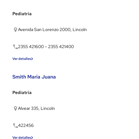
Pediatria
Avenida San Lorenzo 2000, Lincoln
2355 421600 – 2355 421400
Ver detalles
Smith Maria Juana
Pediatria
Alvear 335, Lincoln
422456
Ver detalles