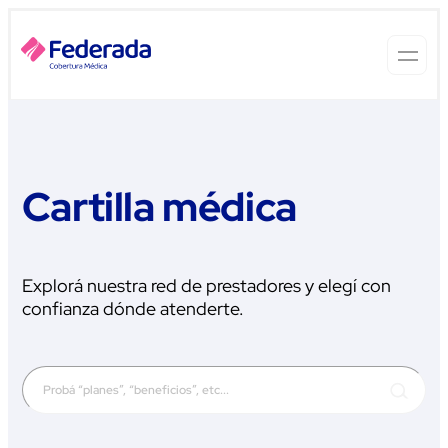
Cartilla médica
Explorá nuestra red de prestadores y elegí con
confianza dónde atenderte.