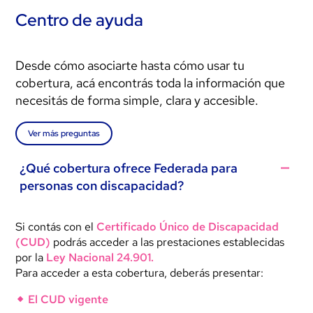
Centro de ayuda
Desde cómo asociarte hasta cómo usar tu
cobertura, acá encontrás toda la información que
necesitás de forma simple, clara y accesible.
Ver más preguntas
¿Qué cobertura ofrece Federada para
personas con discapacidad?
Si contás con el
Certificado Único de Discapacidad
(CUD)
podrás acceder a las prestaciones establecidas
por la
Ley Nacional 24.901.
Para acceder a esta cobertura, deberás presentar:
El CUD vigente