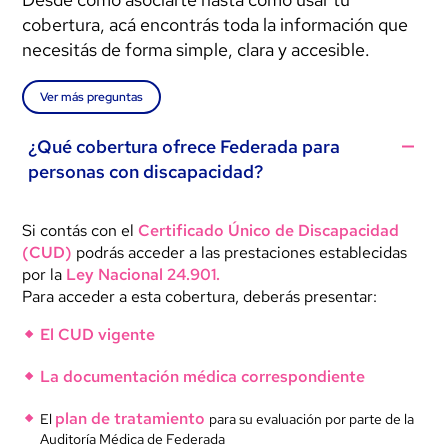
cobertura, acá encontrás toda la información que
necesitás de forma simple, clara y accesible.
Ver más preguntas
¿Qué cobertura ofrece Federada para
personas con discapacidad?
Si contás con el
Certificado Único de Discapacidad
(CUD)
podrás acceder a las prestaciones establecidas
por la
Ley Nacional 24.901.
Para acceder a esta cobertura, deberás presentar:
El CUD vigente
La documentación médica correspondiente
plan de tratamiento
El
para su evaluación por parte de la
Auditoría Médica de Federada