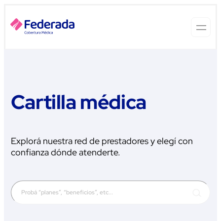
Cartilla médica
Explorá nuestra red de prestadores y elegí con
confianza dónde atenderte.