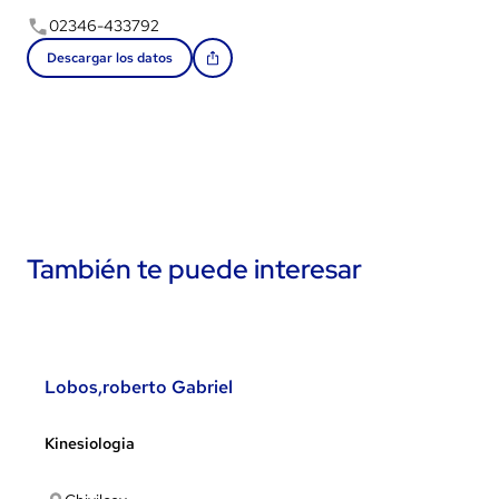
02346-433792
Descargar los datos
También te puede interesar
Lobos,roberto Gabriel
Kinesiologia