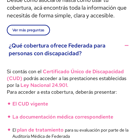
cobertura, acá encontrás toda la información que
necesitás de forma simple, clara y accesible.
Ver más preguntas
¿Qué cobertura ofrece Federada para
personas con discapacidad?
Si contás con el
Certificado Único de Discapacidad
(CUD)
podrás acceder a las prestaciones establecidas
por la
Ley Nacional 24.901.
Para acceder a esta cobertura, deberás presentar:
El CUD vigente
La documentación médica correspondiente
plan de tratamiento
El
para su evaluación por parte de la
Auditoría Médica de Federada