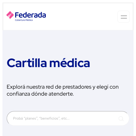
Cartilla médica
Explorá nuestra red de prestadores y elegí con
confianza dónde atenderte.