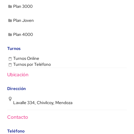
Plan 3000
Plan Joven
Plan 4000
Turnos
Turnos Online
Turnos por Teléfono
Ubicación
Dirección
Lavalle 334, Chivilcoy, Mendoza
Contacto
Teléfono