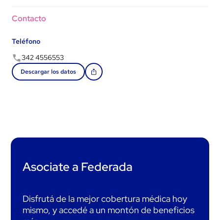
Contacto
Teléfono
342 4556553
Descargar los datos
Asociate a Federada
Disfrutá de la mejor cobertura médica hoy
mismo, y accedé a un montón de beneficios