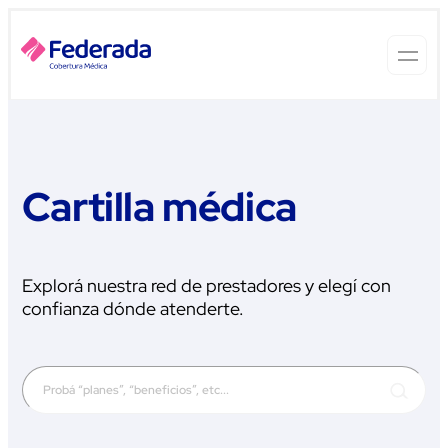
Cartilla médica
Explorá nuestra red de prestadores y elegí con
confianza dónde atenderte.