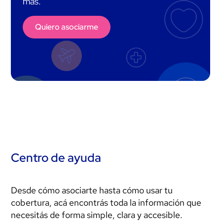
más.
Quiero asociarme
Centro de ayuda
Desde cómo asociarte hasta cómo usar tu
cobertura, acá encontrás toda la información que
necesitás de forma simple, clara y accesible.