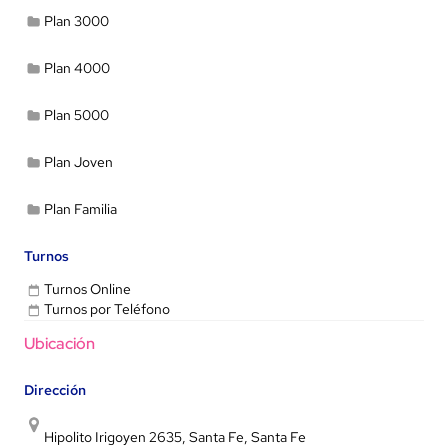
Plan 3000
Plan 4000
Plan 5000
Plan Joven
Plan Familia
Turnos
Turnos Online
Turnos por Teléfono
Ubicación
Dirección
Hipolito Irigoyen 2635, Santa Fe, Santa Fe