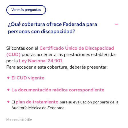
Ver más preguntas
¿Qué cobertura ofrece Federada para
personas con discapacidad?
Si contás con el
Certificado Único de Discapacidad
(CUD)
podrás acceder a las prestaciones establecidas
por la
Ley Nacional 24.901.
Para acceder a esta cobertura, deberás presentar:
El CUD vigente
La documentación médica correspondiente
plan de tratamiento
El
para su evaluación por parte de la
Auditoría Médica de Federada
Me resultó útil