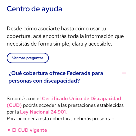
Centro de ayuda
Desde cómo asociarte hasta cómo usar tu
cobertura, acá encontrás toda la información que
necesitás de forma simple, clara y accesible.
Ver más preguntas
¿Qué cobertura ofrece Federada para
personas con discapacidad?
Si contás con el
Certificado Único de Discapacidad
(CUD)
podrás acceder a las prestaciones establecidas
por la
Ley Nacional 24.901.
Para acceder a esta cobertura, deberás presentar:
El CUD vigente