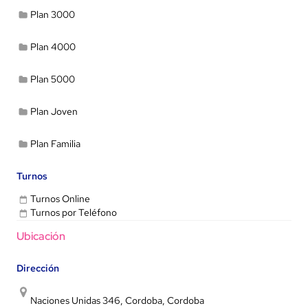
Plan 3000
Plan 4000
Plan 5000
Plan Joven
Plan Familia
Turnos
Turnos Online
Turnos por Teléfono
Ubicación
Dirección
Naciones Unidas 346, Cordoba, Cordoba