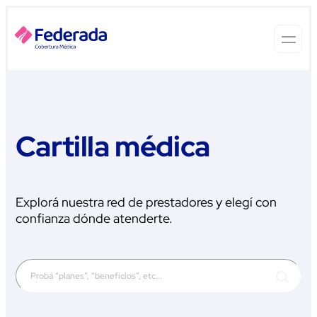
Cartilla médica
Explorá nuestra red de prestadores y elegí con
confianza dónde atenderte.