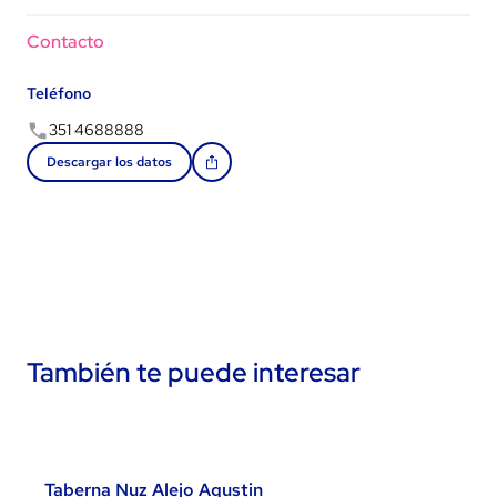
Contacto
Teléfono
351 4688888
Descargar los datos
También te puede interesar
Taberna Nuz Alejo Agustin