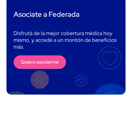
Asociate a Federada
Disfrutá de la mejor cobertura médica hoy
mismo, y accedé a un montón de beneficios
más.
Quiero asociarme