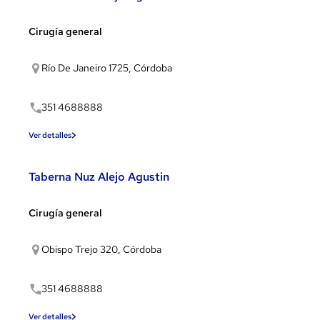
Cirugía general
Río De Janeiro 1725, Córdoba
351 4688888
Ver detalles
Taberna Nuz Alejo Agustin
Cirugía general
Obispo Trejo 320, Córdoba
351 4688888
Ver detalles