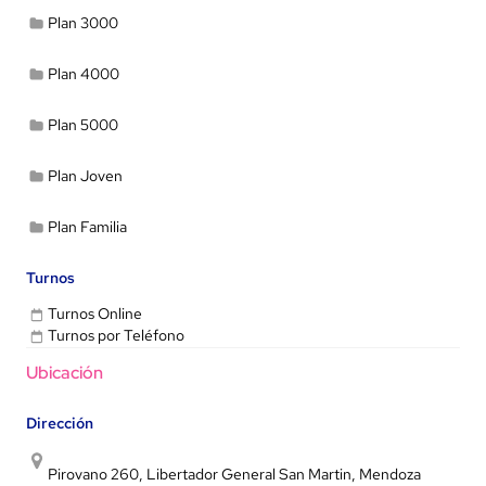
Plan 3000
Plan 4000
Plan 5000
Plan Joven
Plan Familia
Turnos
Turnos Online
Turnos por Teléfono
Ubicación
Dirección
Pirovano 260, Libertador General San Martin, Mendoza