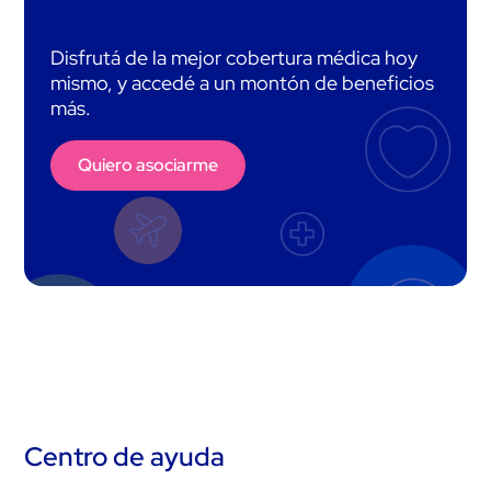
Disfrutá de la mejor cobertura médica hoy
mismo, y accedé a un montón de beneficios
más.
Quiero asociarme
Centro de ayuda