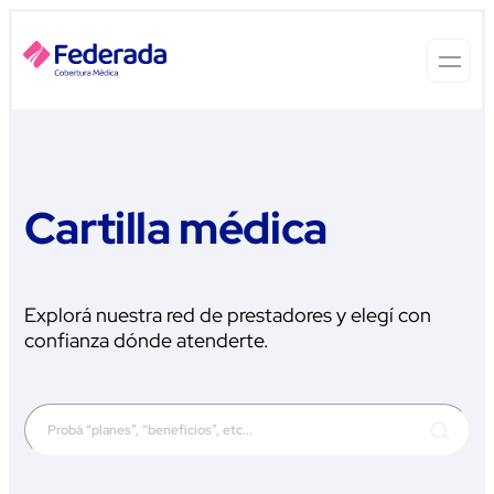
Cartilla médica
Explorá nuestra red de prestadores y elegí con
confianza dónde atenderte.