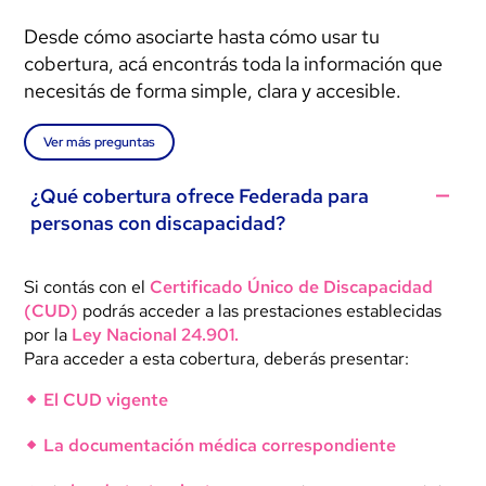
Desde cómo asociarte hasta cómo usar tu
cobertura, acá encontrás toda la información que
necesitás de forma simple, clara y accesible.
Ver más preguntas
¿Qué cobertura ofrece Federada para
personas con discapacidad?
Si contás con el
Certificado Único de Discapacidad
(CUD)
podrás acceder a las prestaciones establecidas
por la
Ley Nacional 24.901.
Para acceder a esta cobertura, deberás presentar:
El CUD vigente
La documentación médica correspondiente