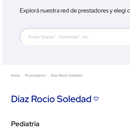
Explorá nuestra red de prestadores y elegí
Inicio
Prestadores
Diaz Rocio Soledad
Diaz Rocio Soledad
Pediatria