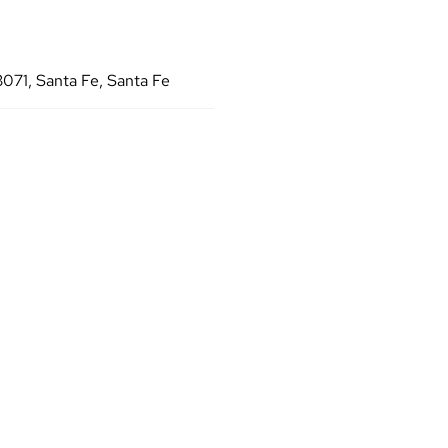
071, Santa Fe, Santa Fe