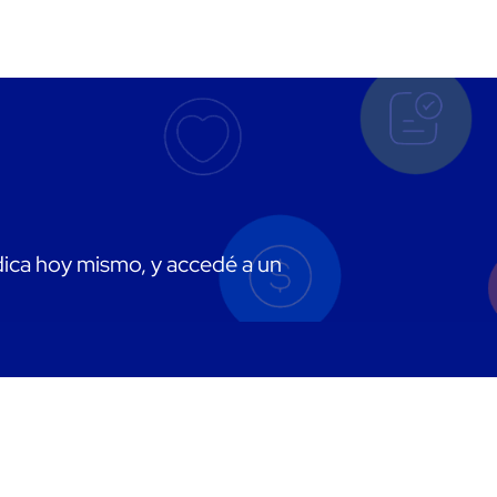
dica hoy mismo, y accedé a un