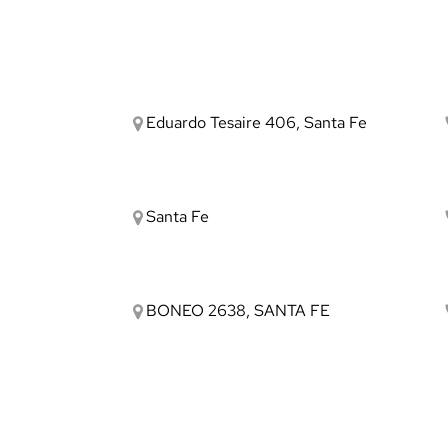
Eduardo Tesaire 406, Santa Fe
Santa Fe
BONEO 2638, SANTA FE