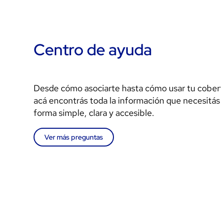
Centro de ayuda
Desde cómo asociarte hasta cómo usar tu cober
acá encontrás toda la información que necesitás
forma simple, clara y accesible.
Ver más preguntas