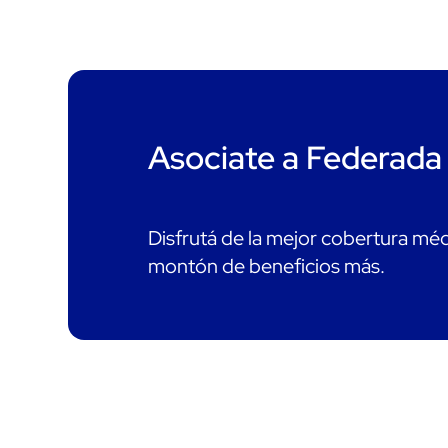
Asociate a Federada
Disfrutá de la mejor cobertura mé
montón de beneficios más.