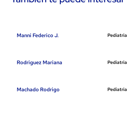
Manni Federico J.
Pediatria
Rodriguez Mariana
Pediatria
Machado Rodrigo
Pediatria