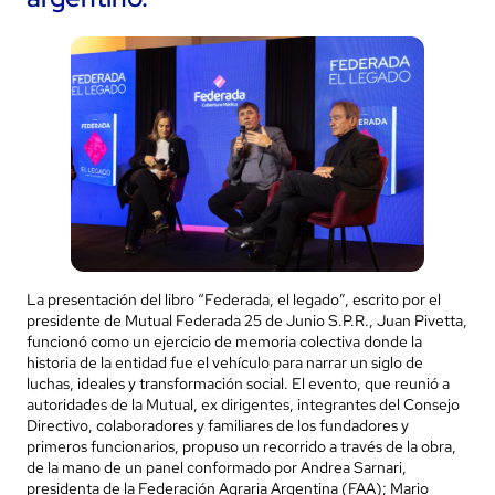
La presentación del libro “Federada, el legado”, escrito por el
presidente de Mutual Federada 25 de Junio S.P.R., Juan Pivetta,
funcionó como un ejercicio de memoria colectiva donde la
historia de la entidad fue el vehículo para narrar un siglo de
luchas, ideales y transformación social. El evento, que reunió a
autoridades de la Mutual, ex dirigentes, integrantes del Consejo
Directivo, colaboradores y familiares de los fundadores y
primeros funcionarios, propuso un recorrido a través de la obra,
de la mano de un panel conformado por Andrea Sarnari,
presidenta de la Federación Agraria Argentina (FAA); Mario