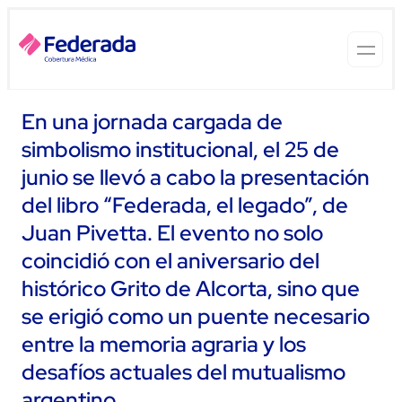
En una jornada cargada de
simbolismo institucional, el 25 de
junio se llevó a cabo la presentación
del libro “Federada, el legado”, de
Juan Pivetta. El evento no solo
coincidió con el aniversario del
histórico Grito de Alcorta, sino que
se erigió como un puente necesario
entre la memoria agraria y los
desafíos actuales del mutualismo
argentino.