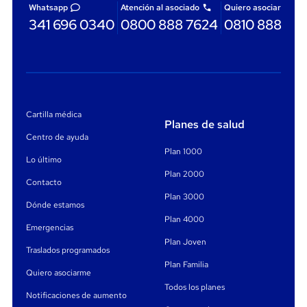
Whatsapp
Atención al asociado
Quiero asociarme
341 696 0340
0800 888 7624
0810 888 87
Cartilla médica
Planes de salud
Centro de ayuda
Plan 1000
Lo último
Plan 2000
Contacto
Plan 3000
Dónde estamos
Plan 4000
Emergencias
Plan Joven
Traslados programados
Plan Familia
Quiero asociarme
Todos los planes
Notificaciones de aumento