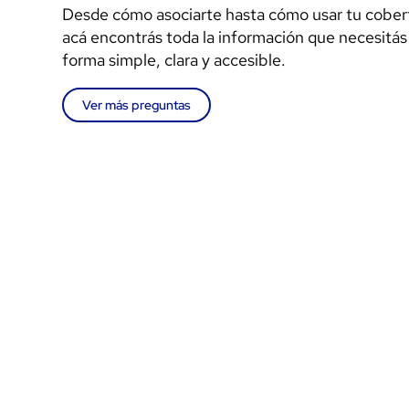
Desde cómo asociarte hasta cómo usar tu cober
acá encontrás toda la información que necesitás
forma simple, clara y accesible.
Ver más preguntas