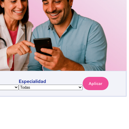
Especialidad
Aplicar