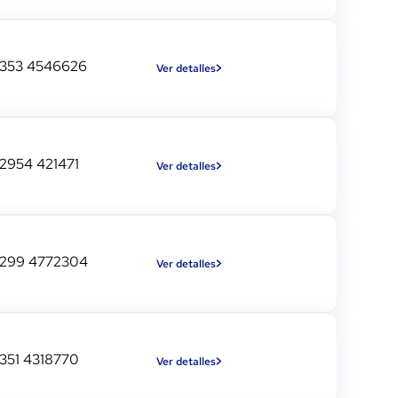
353 4546626
Ver detalles
2954 421471
Ver detalles
299 4772304
Ver detalles
351 4318770
Ver detalles