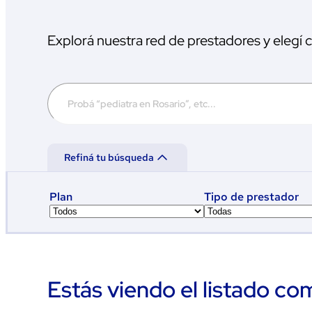
Explorá nuestra red de prestadores y elegí
Refiná tu búsqueda
Plan
Tipo de prestador
Estás viendo el listado co